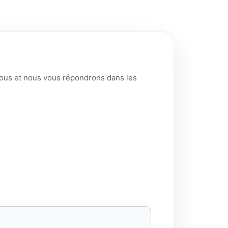
sous et nous vous répondrons dans les