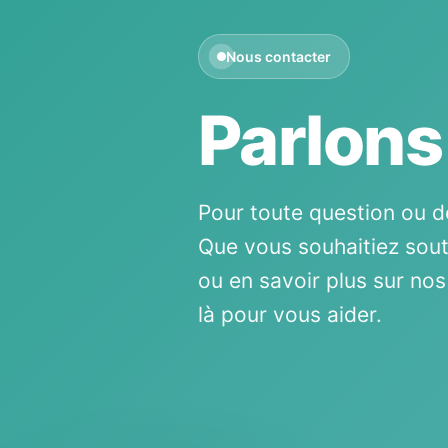
Nous contacter
Parlons
Pour toute question ou d
Que vous souhaitiez sout
ou en savoir plus sur no
là pour vous aider.