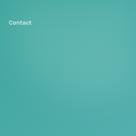
Contact