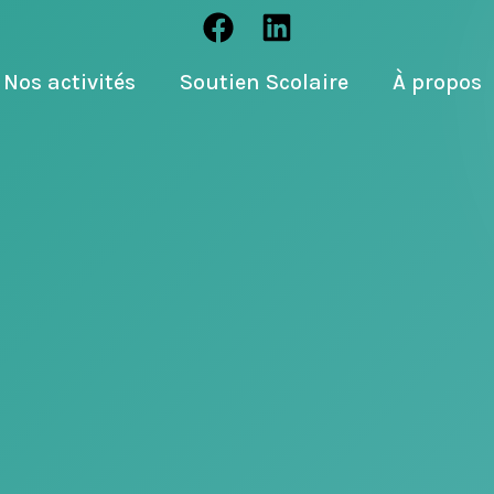
Nos activités
Soutien Scolaire
À propos