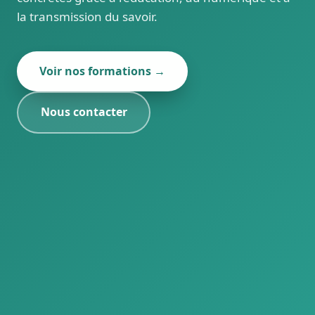
la transmission du savoir.
Voir nos formations →
Nous contacter