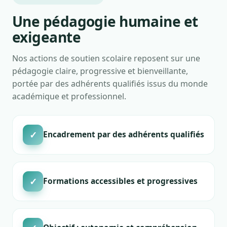
Une pédagogie humaine et
exigeante
Nos actions de soutien scolaire reposent sur une
pédagogie claire, progressive et bienveillante,
portée par des adhérents qualifiés issus du monde
académique et professionnel.
✓
Encadrement par des adhérents qualifiés
✓
Formations accessibles et progressives